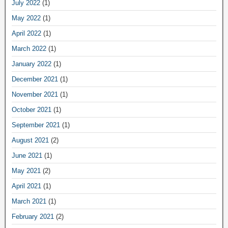
July 2022
(1)
May 2022
(1)
April 2022
(1)
March 2022
(1)
January 2022
(1)
December 2021
(1)
November 2021
(1)
October 2021
(1)
September 2021
(1)
August 2021
(2)
June 2021
(1)
May 2021
(2)
April 2021
(1)
March 2021
(1)
February 2021
(2)