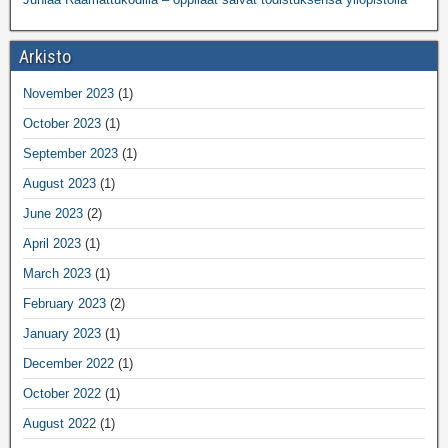
Arkisto
November 2023
(1)
October 2023
(1)
September 2023
(1)
August 2023
(1)
June 2023
(2)
April 2023
(1)
March 2023
(1)
February 2023
(2)
January 2023
(1)
December 2022
(1)
October 2022
(1)
August 2022
(1)