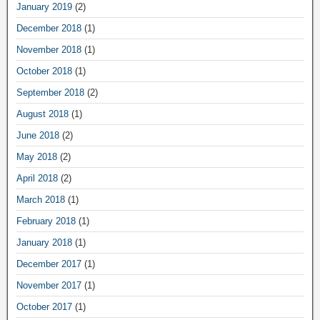
January 2019
(2)
December 2018
(1)
November 2018
(1)
October 2018
(1)
September 2018
(2)
August 2018
(1)
June 2018
(2)
May 2018
(2)
April 2018
(2)
March 2018
(1)
February 2018
(1)
January 2018
(1)
December 2017
(1)
November 2017
(1)
October 2017
(1)