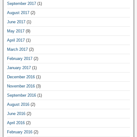
September 2017
(1)
August 2017
(2)
June 2017
(1)
May 2017
(9)
April 2017
(1)
March 2017
(2)
February 2017
(2)
January 2017
(1)
December 2016
(1)
November 2016
(3)
September 2016
(1)
August 2016
(2)
June 2016
(2)
April 2016
(2)
February 2016
(2)