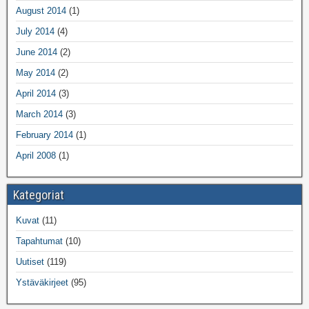
August 2014
(1)
July 2014
(4)
June 2014
(2)
May 2014
(2)
April 2014
(3)
March 2014
(3)
February 2014
(1)
April 2008
(1)
Kategoriat
Kuvat
(11)
Tapahtumat
(10)
Uutiset
(119)
Ystäväkirjeet
(95)