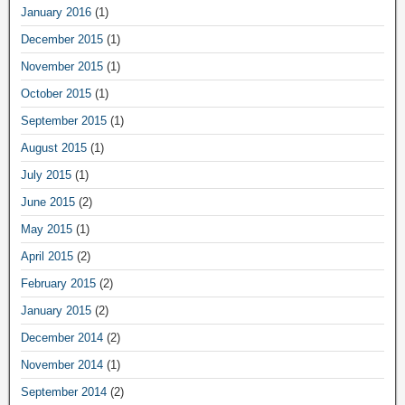
January 2016
(1)
December 2015
(1)
November 2015
(1)
October 2015
(1)
September 2015
(1)
August 2015
(1)
July 2015
(1)
June 2015
(2)
May 2015
(1)
April 2015
(2)
February 2015
(2)
January 2015
(2)
December 2014
(2)
November 2014
(1)
September 2014
(2)