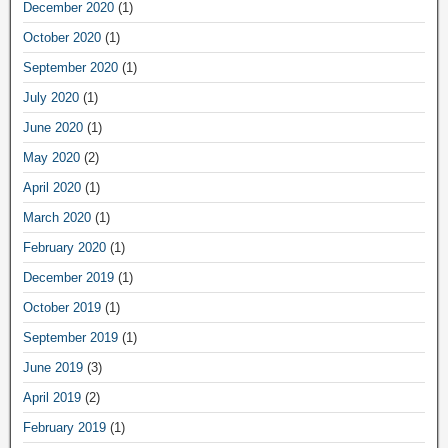
December 2020
(1)
October 2020
(1)
September 2020
(1)
July 2020
(1)
June 2020
(1)
May 2020
(2)
April 2020
(1)
March 2020
(1)
February 2020
(1)
December 2019
(1)
October 2019
(1)
September 2019
(1)
June 2019
(3)
April 2019
(2)
February 2019
(1)