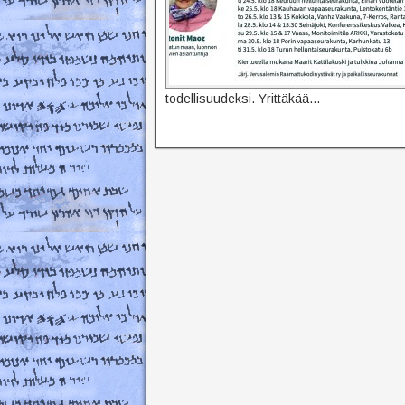
todellisuudeksi. Yrittäkää…