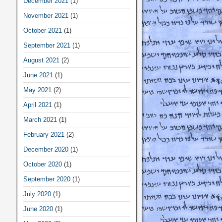
December 2021
(1)
November 2021
(1)
October 2021
(1)
September 2021
(1)
August 2021
(2)
June 2021
(1)
May 2021
(2)
April 2021
(1)
March 2021
(1)
February 2021
(2)
December 2020
(1)
October 2020
(1)
September 2020
(1)
July 2020
(1)
June 2020
(1)