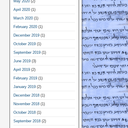
May 2020
(2)
April 2020
(1)
March 2020
(1)
February 2020
(1)
December 2019
(1)
October 2019
(1)
September 2019
(1)
June 2019
(3)
April 2019
(2)
February 2019
(1)
January 2019
(2)
December 2018
(1)
November 2018
(1)
October 2018
(1)
September 2018
(2)