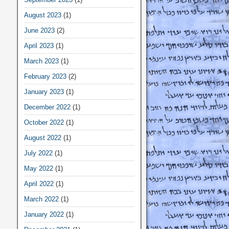
August 2023
(1)
June 2023
(2)
April 2023
(1)
March 2023
(1)
February 2023
(2)
January 2023
(1)
December 2022
(1)
October 2022
(1)
August 2022
(1)
July 2022
(1)
May 2022
(1)
April 2022
(1)
March 2022
(1)
January 2022
(1)