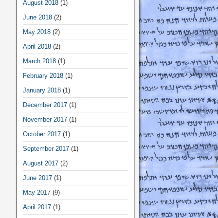
August 2018
(1)
June 2018
(2)
May 2018
(2)
April 2018
(2)
March 2018
(1)
February 2018
(1)
January 2018
(1)
December 2017
(1)
November 2017
(1)
October 2017
(1)
September 2017
(1)
August 2017
(2)
June 2017
(1)
May 2017
(9)
April 2017
(1)