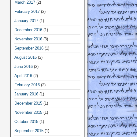
March 2017
(2)
February 2017
(2)
January 2017
(1)
December 2016
(1)
November 2016
(3)
September 2016
(1)
August 2016
(2)
June 2016
(2)
April 2016
(2)
February 2016
(2)
January 2016
(1)
December 2015
(1)
November 2015
(1)
October 2015
(1)
September 2015
(1)