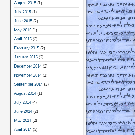
August 2015
(1)
July 2015
(1)
June 2015
(2)
May 2015
(1)
April 2015
(2)
February 2015
(2)
January 2015
(2)
December 2014
(2)
November 2014
(1)
September 2014
(2)
August 2014
(1)
July 2014
(4)
June 2014
(2)
May 2014
(2)
April 2014
(3)