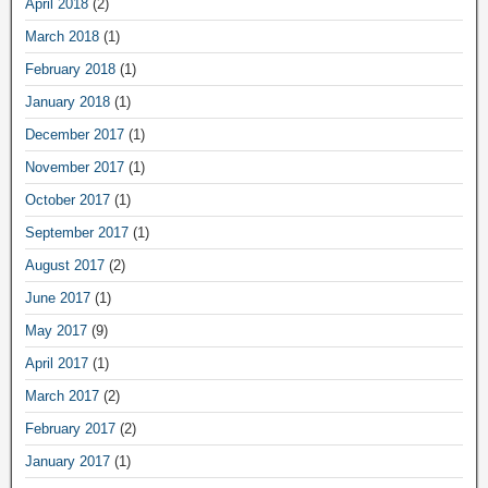
April 2018
(2)
March 2018
(1)
February 2018
(1)
January 2018
(1)
December 2017
(1)
November 2017
(1)
October 2017
(1)
September 2017
(1)
August 2017
(2)
June 2017
(1)
May 2017
(9)
April 2017
(1)
March 2017
(2)
February 2017
(2)
January 2017
(1)