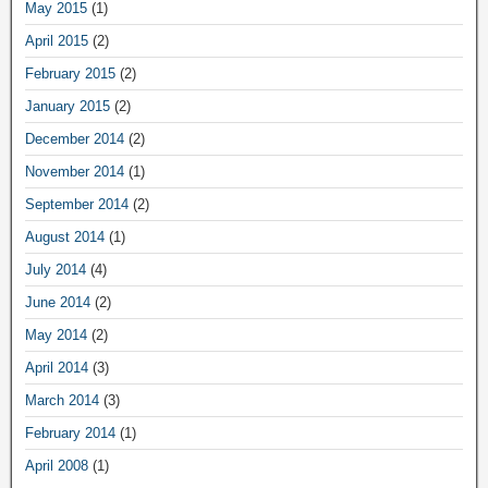
May 2015
(1)
April 2015
(2)
February 2015
(2)
January 2015
(2)
December 2014
(2)
November 2014
(1)
September 2014
(2)
August 2014
(1)
July 2014
(4)
June 2014
(2)
May 2014
(2)
April 2014
(3)
March 2014
(3)
February 2014
(1)
April 2008
(1)