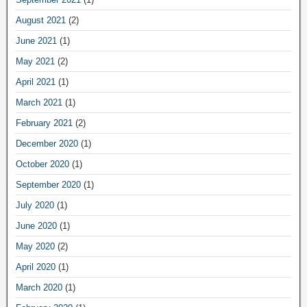
August 2021
(2)
June 2021
(1)
May 2021
(2)
April 2021
(1)
March 2021
(1)
February 2021
(2)
December 2020
(1)
October 2020
(1)
September 2020
(1)
July 2020
(1)
June 2020
(1)
May 2020
(2)
April 2020
(1)
March 2020
(1)