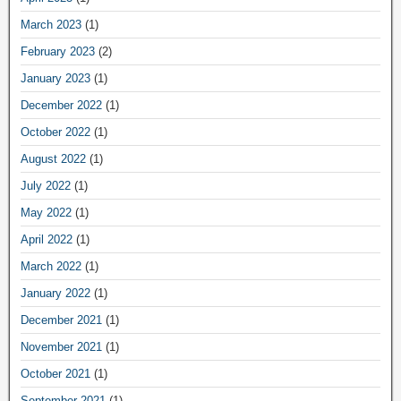
March 2023
(1)
February 2023
(2)
January 2023
(1)
December 2022
(1)
October 2022
(1)
August 2022
(1)
July 2022
(1)
May 2022
(1)
April 2022
(1)
March 2022
(1)
January 2022
(1)
December 2021
(1)
November 2021
(1)
October 2021
(1)
September 2021
(1)