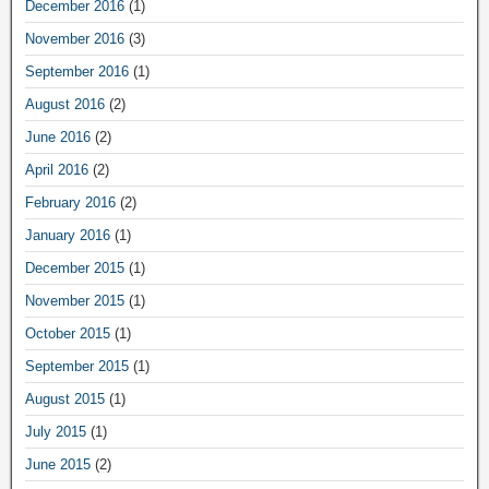
December 2016
(1)
November 2016
(3)
September 2016
(1)
August 2016
(2)
June 2016
(2)
April 2016
(2)
February 2016
(2)
January 2016
(1)
December 2015
(1)
November 2015
(1)
October 2015
(1)
September 2015
(1)
August 2015
(1)
July 2015
(1)
June 2015
(2)