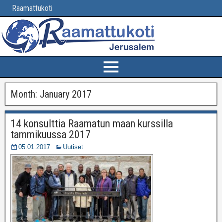
Raamattukoti
Month:
January 2017
14 konsulttia Raamatun maan kurssilla
tammikuussa 2017
05.01.2017
Uutiset