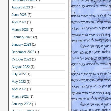
August 2023
(1)
June 2023
(2)
April 2023
(1)
March 2023
(1)
February 2023
(2)
January 2023
(1)
December 2022
(1)
October 2022
(1)
August 2022
(1)
July 2022
(1)
May 2022
(1)
April 2022
(1)
March 2022
(1)
January 2022
(1)