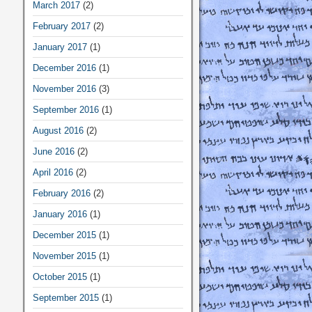
March 2017
(2)
February 2017
(2)
January 2017
(1)
December 2016
(1)
November 2016
(3)
September 2016
(1)
August 2016
(2)
June 2016
(2)
April 2016
(2)
February 2016
(2)
January 2016
(1)
December 2015
(1)
November 2015
(1)
October 2015
(1)
September 2015
(1)