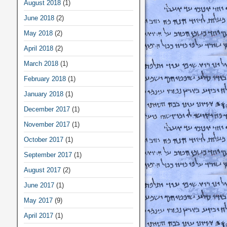
August 2018
(1)
June 2018
(2)
May 2018
(2)
April 2018
(2)
March 2018
(1)
February 2018
(1)
January 2018
(1)
December 2017
(1)
November 2017
(1)
October 2017
(1)
September 2017
(1)
August 2017
(2)
June 2017
(1)
May 2017
(9)
April 2017
(1)