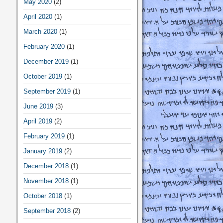
May 2020
(2)
April 2020
(1)
March 2020
(1)
February 2020
(1)
December 2019
(1)
October 2019
(1)
September 2019
(1)
June 2019
(3)
April 2019
(2)
February 2019
(1)
January 2019
(2)
December 2018
(1)
November 2018
(1)
October 2018
(1)
September 2018
(2)