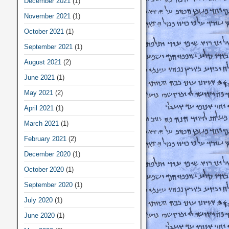
December 2021
(1)
November 2021
(1)
October 2021
(1)
September 2021
(1)
August 2021
(2)
June 2021
(1)
May 2021
(2)
April 2021
(1)
March 2021
(1)
February 2021
(2)
December 2020
(1)
October 2020
(1)
September 2020
(1)
July 2020
(1)
June 2020
(1)