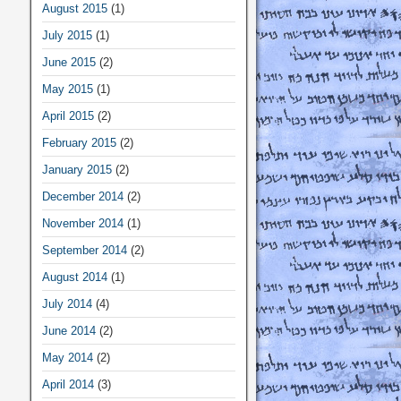
August 2015
(1)
July 2015
(1)
June 2015
(2)
May 2015
(1)
April 2015
(2)
February 2015
(2)
January 2015
(2)
December 2014
(2)
November 2014
(1)
September 2014
(2)
August 2014
(1)
July 2014
(4)
June 2014
(2)
May 2014
(2)
April 2014
(3)