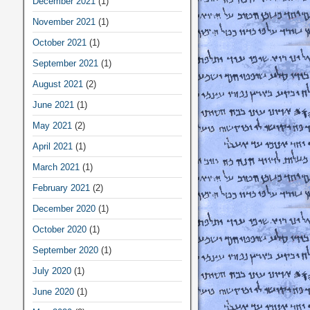
December 2021
(1)
November 2021
(1)
October 2021
(1)
September 2021
(1)
August 2021
(2)
June 2021
(1)
May 2021
(2)
April 2021
(1)
March 2021
(1)
February 2021
(2)
December 2020
(1)
October 2020
(1)
September 2020
(1)
July 2020
(1)
June 2020
(1)