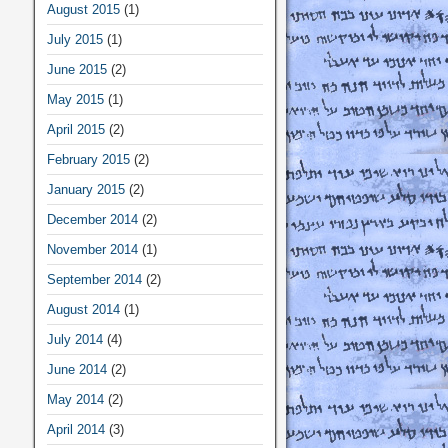
August 2015
(1)
July 2015
(1)
June 2015
(2)
May 2015
(1)
April 2015
(2)
February 2015
(2)
January 2015
(2)
December 2014
(2)
November 2014
(1)
September 2014
(2)
August 2014
(1)
July 2014
(4)
June 2014
(2)
May 2014
(2)
April 2014
(3)