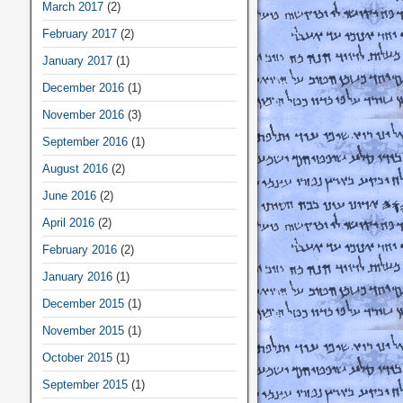
March 2017
(2)
February 2017
(2)
January 2017
(1)
December 2016
(1)
November 2016
(3)
September 2016
(1)
August 2016
(2)
June 2016
(2)
April 2016
(2)
February 2016
(2)
January 2016
(1)
December 2015
(1)
November 2015
(1)
October 2015
(1)
September 2015
(1)