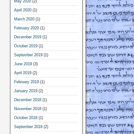
May 2020
(2)
April 2020
(1)
March 2020
(1)
February 2020
(1)
December 2019
(1)
October 2019
(1)
September 2019
(1)
June 2019
(3)
April 2019
(2)
February 2019
(1)
January 2019
(2)
December 2018
(1)
November 2018
(1)
October 2018
(1)
September 2018
(2)