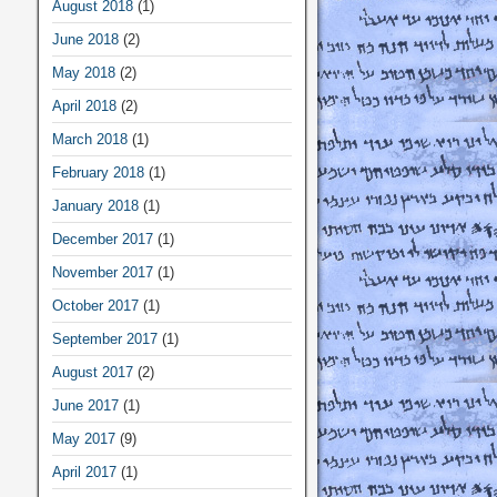
August 2018
(1)
June 2018
(2)
May 2018
(2)
April 2018
(2)
March 2018
(1)
February 2018
(1)
January 2018
(1)
December 2017
(1)
November 2017
(1)
October 2017
(1)
September 2017
(1)
August 2017
(2)
June 2017
(1)
May 2017
(9)
April 2017
(1)