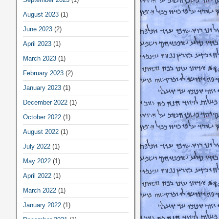
August 2023
(1)
June 2023
(2)
April 2023
(1)
March 2023
(1)
February 2023
(2)
January 2023
(1)
December 2022
(1)
October 2022
(1)
August 2022
(1)
July 2022
(1)
May 2022
(1)
April 2022
(1)
March 2022
(1)
January 2022
(1)