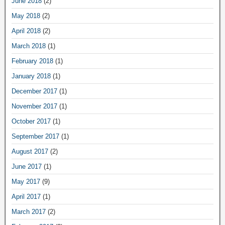
June 2018
(2)
May 2018
(2)
April 2018
(2)
March 2018
(1)
February 2018
(1)
January 2018
(1)
December 2017
(1)
November 2017
(1)
October 2017
(1)
September 2017
(1)
August 2017
(2)
June 2017
(1)
May 2017
(9)
April 2017
(1)
March 2017
(2)