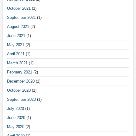
October 2021
(1)
September 2021
(1)
August 2021
(2)
June 2021
(1)
May 2021
(2)
April 2021
(1)
March 2021
(1)
February 2021
(2)
December 2020
(1)
October 2020
(1)
September 2020
(1)
July 2020
(1)
June 2020
(1)
May 2020
(2)
April 2020
(1)