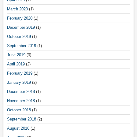
March 2020
(1)
February 2020
(1)
December 2019
(1)
October 2019
(1)
September 2019
(1)
June 2019
(3)
April 2019
(2)
February 2019
(1)
January 2019
(2)
December 2018
(1)
November 2018
(1)
October 2018
(1)
September 2018
(2)
August 2018
(1)