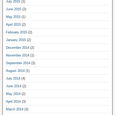
July 2015
(1)
June 2015
(2)
May 2015
(1)
April 2015
(2)
February 2015
(2)
January 2015
(2)
December 2014
(2)
November 2014
(1)
September 2014
(2)
August 2014
(1)
July 2014
(4)
June 2014
(2)
May 2014
(2)
April 2014
(3)
March 2014
(3)