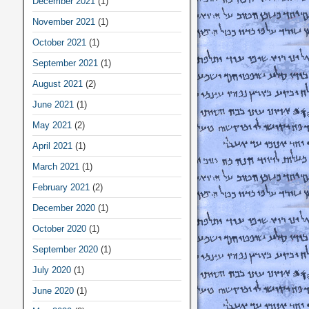
December 2021
(1)
November 2021
(1)
October 2021
(1)
September 2021
(1)
August 2021
(2)
June 2021
(1)
May 2021
(2)
April 2021
(1)
March 2021
(1)
February 2021
(2)
December 2020
(1)
October 2020
(1)
September 2020
(1)
July 2020
(1)
June 2020
(1)