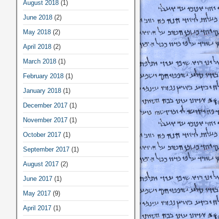
August 2018
(1)
June 2018
(2)
May 2018
(2)
April 2018
(2)
March 2018
(1)
February 2018
(1)
January 2018
(1)
December 2017
(1)
November 2017
(1)
October 2017
(1)
September 2017
(1)
August 2017
(2)
June 2017
(1)
May 2017
(9)
April 2017
(1)