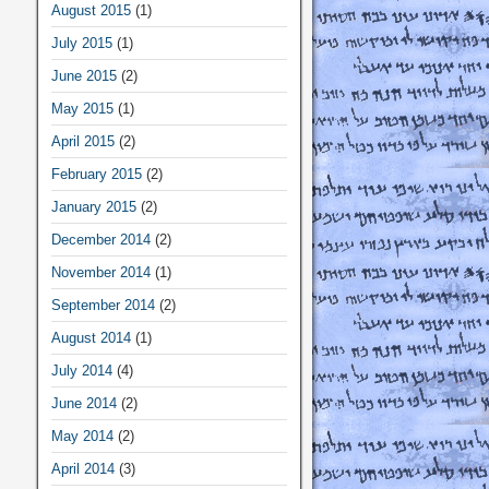
August 2015
(1)
July 2015
(1)
June 2015
(2)
May 2015
(1)
April 2015
(2)
February 2015
(2)
January 2015
(2)
December 2014
(2)
November 2014
(1)
September 2014
(2)
August 2014
(1)
July 2014
(4)
June 2014
(2)
May 2014
(2)
April 2014
(3)