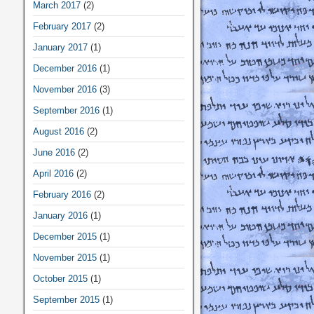
March 2017
(2)
February 2017
(2)
January 2017
(1)
December 2016
(1)
November 2016
(3)
September 2016
(1)
August 2016
(2)
June 2016
(2)
April 2016
(2)
February 2016
(2)
January 2016
(1)
December 2015
(1)
November 2015
(1)
October 2015
(1)
September 2015
(1)