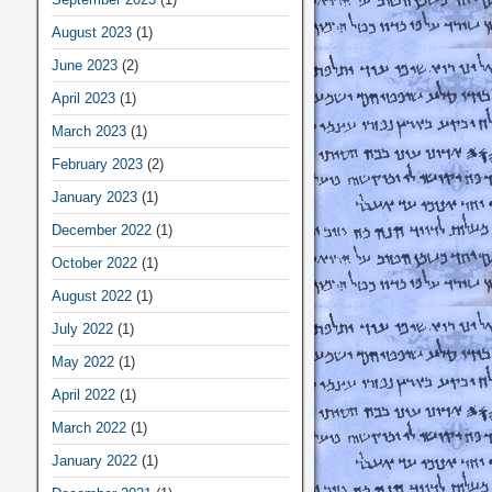
August 2023
(1)
June 2023
(2)
April 2023
(1)
March 2023
(1)
February 2023
(2)
January 2023
(1)
December 2022
(1)
October 2022
(1)
August 2022
(1)
July 2022
(1)
May 2022
(1)
April 2022
(1)
March 2022
(1)
January 2022
(1)