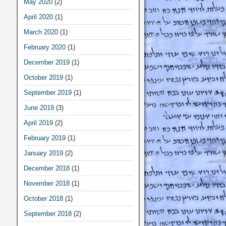
May 2020
(2)
April 2020
(1)
March 2020
(1)
February 2020
(1)
December 2019
(1)
October 2019
(1)
September 2019
(1)
June 2019
(3)
April 2019
(2)
February 2019
(1)
January 2019
(2)
December 2018
(1)
November 2018
(1)
October 2018
(1)
September 2018
(2)