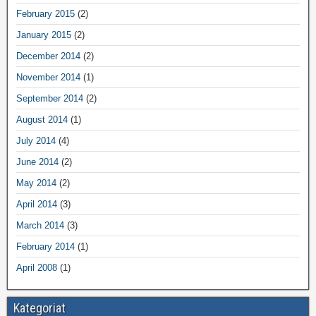
February 2015
(2)
January 2015
(2)
December 2014
(2)
November 2014
(1)
September 2014
(2)
August 2014
(1)
July 2014
(4)
June 2014
(2)
May 2014
(2)
April 2014
(3)
March 2014
(3)
February 2014
(1)
April 2008
(1)
Kategoriat