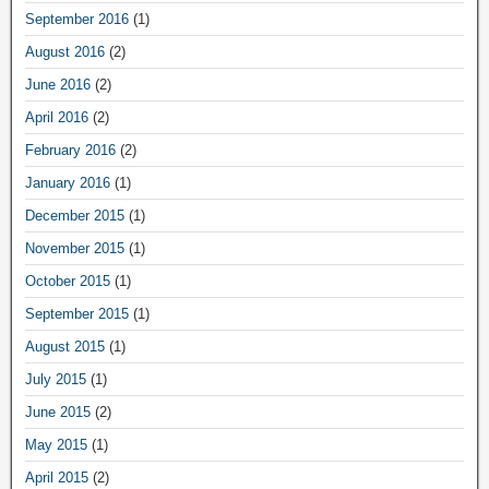
September 2016
(1)
August 2016
(2)
June 2016
(2)
April 2016
(2)
February 2016
(2)
January 2016
(1)
December 2015
(1)
November 2015
(1)
October 2015
(1)
September 2015
(1)
August 2015
(1)
July 2015
(1)
June 2015
(2)
May 2015
(1)
April 2015
(2)