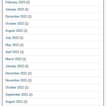
February 2023
(2)
January 2023
(1)
December 2022
(1)
October 2022
(1)
August 2022
(1)
July 2022
(1)
May 2022
(1)
April 2022
(1)
March 2022
(1)
January 2022
(1)
December 2021
(1)
November 2021
(1)
October 2021
(1)
September 2021
(1)
August 2021
(2)