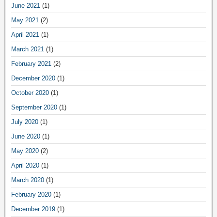
June 2021
(1)
May 2021
(2)
April 2021
(1)
March 2021
(1)
February 2021
(2)
December 2020
(1)
October 2020
(1)
September 2020
(1)
July 2020
(1)
June 2020
(1)
May 2020
(2)
April 2020
(1)
March 2020
(1)
February 2020
(1)
December 2019
(1)