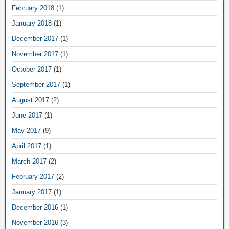
February 2018
(1)
January 2018
(1)
December 2017
(1)
November 2017
(1)
October 2017
(1)
September 2017
(1)
August 2017
(2)
June 2017
(1)
May 2017
(9)
April 2017
(1)
March 2017
(2)
February 2017
(2)
January 2017
(1)
December 2016
(1)
November 2016
(3)