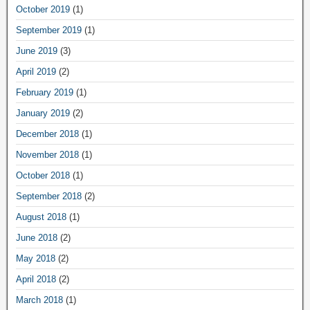
October 2019
(1)
September 2019
(1)
June 2019
(3)
April 2019
(2)
February 2019
(1)
January 2019
(2)
December 2018
(1)
November 2018
(1)
October 2018
(1)
September 2018
(2)
August 2018
(1)
June 2018
(2)
May 2018
(2)
April 2018
(2)
March 2018
(1)