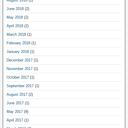
August 2018
(1)
June 2018
(2)
May 2018
(2)
April 2018
(2)
March 2018
(1)
February 2018
(1)
January 2018
(1)
December 2017
(1)
November 2017
(1)
October 2017
(1)
September 2017
(1)
August 2017
(2)
June 2017
(1)
May 2017
(9)
April 2017
(1)