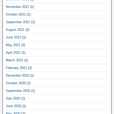
November 2021
(1)
October 2021
(1)
September 2021
(1)
August 2021
(2)
June 2021
(1)
May 2021
(2)
April 2021
(1)
March 2021
(1)
February 2021
(2)
December 2020
(1)
October 2020
(1)
September 2020
(1)
July 2020
(1)
June 2020
(1)
May 2020
(2)