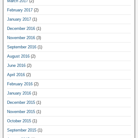
March 2017
(2)
February 2017
(2)
January 2017
(1)
December 2016
(1)
November 2016
(3)
September 2016
(1)
August 2016
(2)
June 2016
(2)
April 2016
(2)
February 2016
(2)
January 2016
(1)
December 2015
(1)
November 2015
(1)
October 2015
(1)
September 2015
(1)