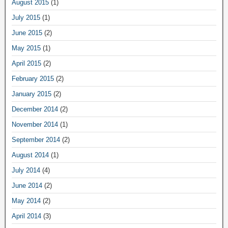
August 2015
(1)
July 2015
(1)
June 2015
(2)
May 2015
(1)
April 2015
(2)
February 2015
(2)
January 2015
(2)
December 2014
(2)
November 2014
(1)
September 2014
(2)
August 2014
(1)
July 2014
(4)
June 2014
(2)
May 2014
(2)
April 2014
(3)