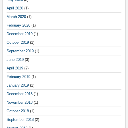
April 2020
(1)
March 2020
(1)
February 2020
(1)
December 2019
(1)
October 2019
(1)
September 2019
(1)
June 2019
(3)
April 2019
(2)
February 2019
(1)
January 2019
(2)
December 2018
(1)
November 2018
(1)
October 2018
(1)
September 2018
(2)