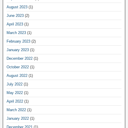
August 2023
(1)
June 2023
(2)
April 2023
(1)
March 2023
(1)
February 2023
(2)
January 2023
(1)
December 2022
(1)
October 2022
(1)
August 2022
(1)
July 2022
(1)
May 2022
(1)
April 2022
(1)
March 2022
(1)
January 2022
(1)
December 2021
(1)